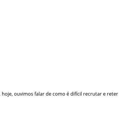
, hoje, ouvimos falar de como é difícil recrutar e reter