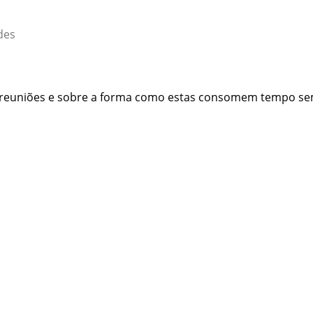
des
 reuniões e sobre a forma como estas consomem tempo sem 