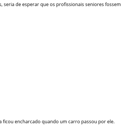
, seria de esperar que os profissionais seniores fossem
ua ficou encharcado quando um carro passou por ele.