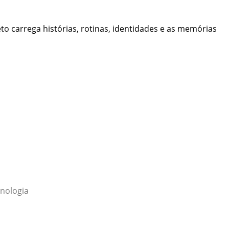
to carrega histórias, rotinas, identidades e as memórias
nologia