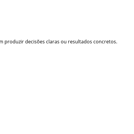
produzir decisões claras ou resultados concretos.