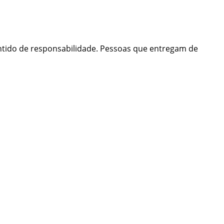
tido de responsabilidade. Pessoas que entregam de