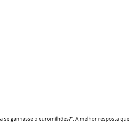
ia se ganhasse o euromilhões?”. A melhor resposta que