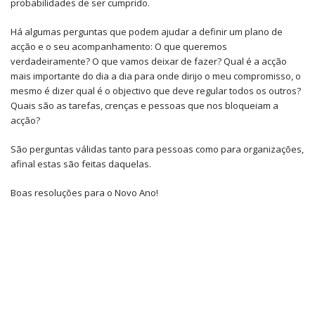
probabilidades de ser cumprido.
Há algumas perguntas que podem ajudar a definir um plano de
acção e o seu acompanhamento: O que queremos
verdadeiramente? O que vamos deixar de fazer? Qual é a acção
mais importante do dia a dia para onde dirijo o meu compromisso, o
mesmo é dizer qual é o objectivo que deve regular todos os outros?
Quais são as tarefas, crenças e pessoas que nos bloqueiam a
acção?
São perguntas válidas tanto para pessoas como para organizações,
afinal estas são feitas daquelas.
Boas resoluções para o Novo Ano!