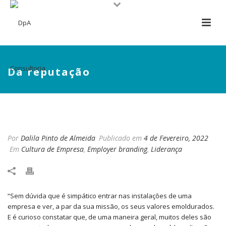
Da reputação
DA REPUTAÇÃO
Por
Dalila Pinto de Almeida
Publicado em
4 de Fevereiro, 2022
Em
Cultura de Empresa
,
Employer branding
,
Liderança
“Sem dúvida que é simpático entrar nas instalações de uma
empresa e ver, a par da sua missão, os seus valores emoldurados.
E é curioso constatar que, de uma maneira geral, muitos deles são