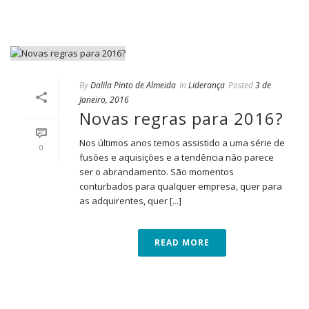
By
Dalila Pinto de Almeida
In
Liderança
Posted
3 de
Janeiro, 2016
Novas regras para 2016?
Nos últimos anos temos assistido a uma série de
0
fusões e aquisições e a tendência não parece
ser o abrandamento. São momentos
conturbados para qualquer empresa, quer para
as adquirentes, quer [...]
READ MORE