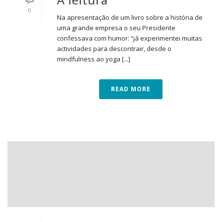
0
Na apresentação de um livro sobre a história de
uma grande empresa o seu Presidente
confessava com humor: “já experimentei muitas
actividades para descontrair, desde o
mindfulness ao yoga [...]
READ MORE