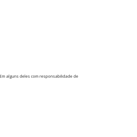
 Em alguns deles com responsabilidade de