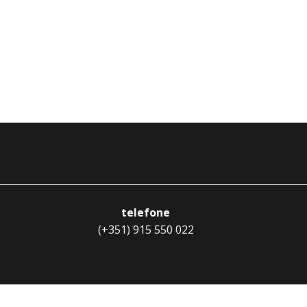
telefone
(+351) 915 550 022