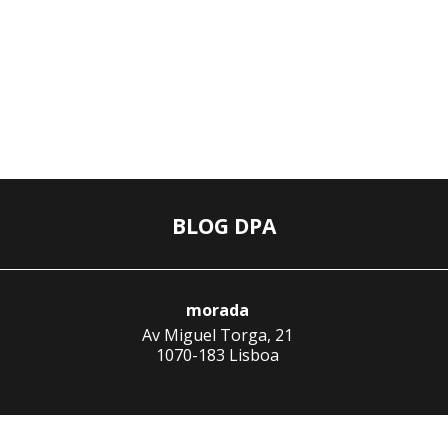
BLOG DPA
morada
Av Miguel Torga, 21
1070-183 Lisboa