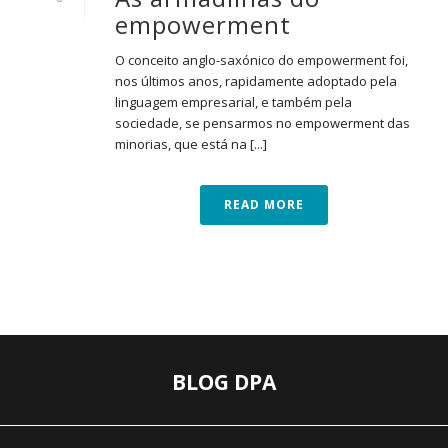
empowerment
O conceito anglo-saxónico do empowerment foi,
nos últimos anos, rapidamente adoptado pela
linguagem empresarial, e também pela
sociedade, se pensarmos no empowerment das
minorias, que está na [...]
READ MORE
BLOG DPA