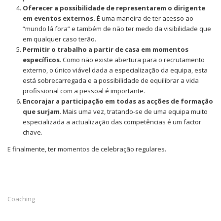
Oferecer a possibilidade de representarem o dirigente
em eventos externos.
É uma maneira de ter acesso ao
“mundo lá fora” e também de não ter medo da visibilidade que
em qualquer caso terão.
Permitir o trabalho a partir de casa em momentos
específicos
. Como não existe abertura para o recrutamento
externo, o único viável dada a especialização da equipa, esta
está sobrecarregada e a possibilidade de equilibrar a vida
profissional com a pessoal é importante.
Encorajar a participação em todas as acções de formação
que surjam
. Mais uma vez, tratando-se de uma equipa muito
especializada a actualização das competências é um factor
chave.
E finalmente, ter momentos de celebração regulares.
Coaching