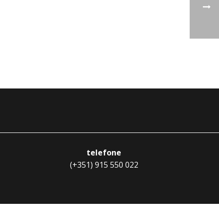
telefone
(+351) 915 550 022