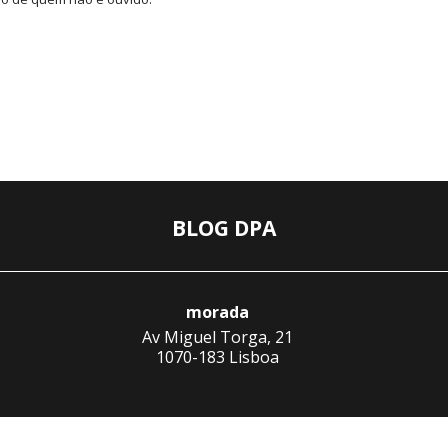
BLOG DPA
morada
Av Miguel Torga, 21
1070-183 Lisboa