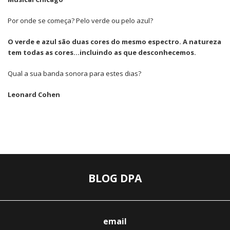
Por onde se começa? Pelo verde ou pelo azul?
O verde e azul são duas cores do mesmo espectro. A natureza
tem todas as cores…incluindo as que desconhecemos.
Qual a sua banda sonora para estes dias?
Leonard Cohen
BLOG DPA
email