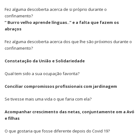
Fez alguma descoberta acerca de si próprio durante o
confinamento?
” Burro velho aprende línguas..” e a falta que fazem os
abraços
Fez alguma descoberta acerca dos que lhe são próximos durante o
confinamento?
Constatação da União e Solidariedade
Qual tem sido a sua ocupação favorita?
Conciliar compromissos profissionais com jardinagem
Se tivesse mais uma vida o que faria com ela?
Acompanhar crescimento das netas, conjuntamente om a Avó
e filhas
O que gostaria que fosse diferente depois do Covid 19?