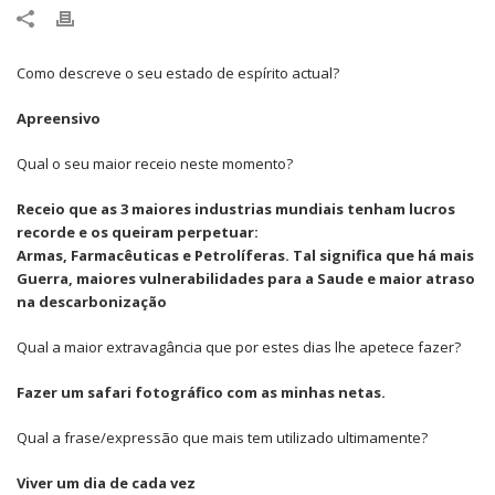
Como descreve o seu estado de espírito actual?
Apreensivo
Qual o seu maior receio neste momento?
Receio que as 3 maiores industrias mundiais tenham lucros
recorde e os queiram perpetuar:
Armas, Farmacêuticas e Petrolíferas. Tal significa que há mais
Guerra, maiores vulnerabilidades para a Saude e maior atraso
na descarbonização
Qual a maior extravagância que por estes dias lhe apetece fazer?
Fazer um safari fotográfico com as minhas netas.
Qual a frase/expressão que mais tem utilizado ultimamente?
Viver um dia de cada vez