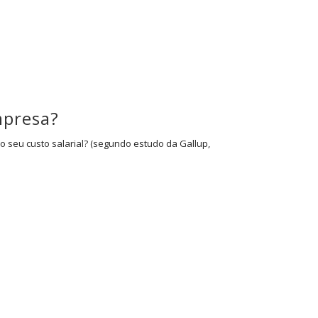
mpresa?
seu custo salarial? (segundo estudo da Gallup,