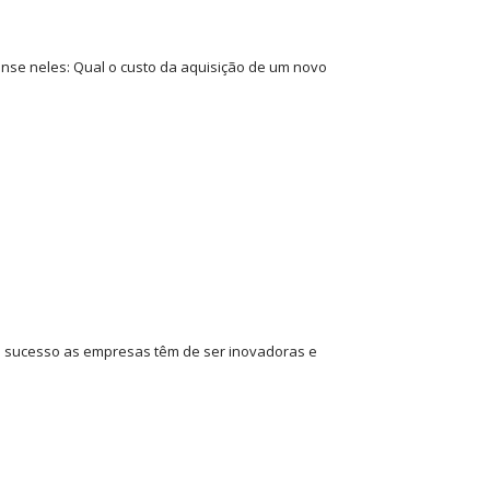
nse neles: Qual o custo da aquisição de um novo
em sucesso as empresas têm de ser inovadoras e