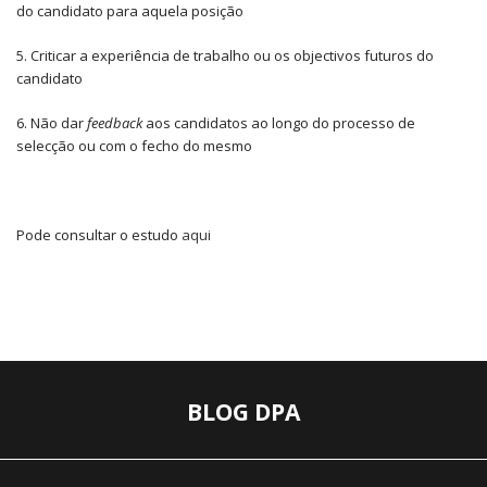
do candidato para aquela posição
5. Criticar a experiência de trabalho ou os objectivos futuros do
candidato
6. Não dar
feedback
aos candidatos ao longo do processo de
selecção ou com o fecho do mesmo
Pode consultar o estudo
aqui
BLOG DPA