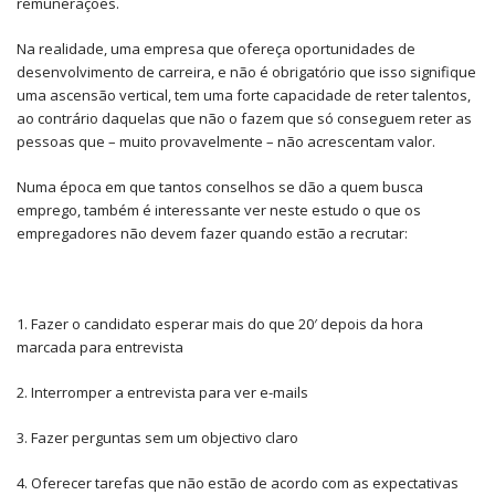
remunerações.
Na realidade, uma empresa que ofereça oportunidades de
desenvolvimento de carreira, e não é obrigatório que isso signifique
uma ascensão vertical, tem uma forte capacidade de reter talentos,
ao contrário daquelas que não o fazem que só conseguem reter as
pessoas que – muito provavelmente – não acrescentam valor.
Numa época em que tantos conselhos se dão a quem busca
emprego, também é interessante ver neste estudo o que os
empregadores não devem fazer quando estão a recrutar:
1. Fazer o candidato esperar mais do que 20′ depois da hora
marcada para entrevista
2. Interromper a entrevista para ver e-mails
3. Fazer perguntas sem um objectivo claro
4. Oferecer tarefas que não estão de acordo com as expectativas