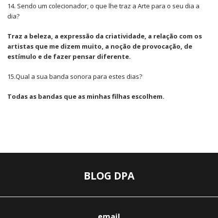
14. Sendo um colecionador, o que lhe traz a Arte para o seu dia a
dia?
Traz a beleza, a expressão da criatividade, a relação com os
artistas que me dizem muito, a noção de provocação, de
estímulo e de fazer pensar diferente.
15.Qual a sua banda sonora para estes dias?
Todas as bandas que as minhas filhas escolhem.
BLOG DPA
email