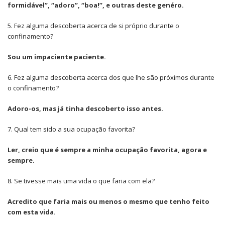
formidável”, “adoro”, “boa!”, e outras deste genéro.
5. Fez alguma descoberta acerca de si próprio durante o
confinamento?
Sou um impaciente paciente.
6. Fez alguma descoberta acerca dos que lhe são próximos durante
o confinamento?
Adoro-os, mas já tinha descoberto isso antes.
7. Qual tem sido a sua ocupação favorita?
Ler, creio que é sempre a minha ocupação favorita, agora e
sempre.
8. Se tivesse mais uma vida o que faria com ela?
Acredito que faria mais ou menos o mesmo que tenho feito
com esta vida.