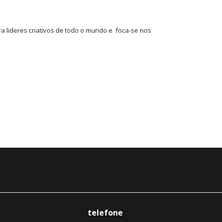
 lideres criativos de todo o mundo e foca-se nos
telefone