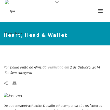
Heart, Head & Wallet
HEART, HEAD & WALLET
Por
Dalila Pinto de Almeida
Publicado em
2 de Outubro, 2014
Em
Sem categoria
De outra maneira: Paixão, Desafio e Recompensa são os factores