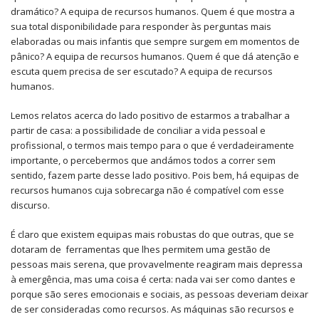
dramático? A equipa de recursos humanos. Quem é que mostra a
sua total disponibilidade para responder às perguntas mais
elaboradas ou mais infantis que sempre surgem em momentos de
pânico? A equipa de recursos humanos. Quem é que dá atenção e
escuta quem precisa de ser escutado? A equipa de recursos
humanos.
Lemos relatos acerca do lado positivo de estarmos a trabalhar a
partir de casa: a possibilidade de conciliar a vida pessoal e
profissional, o termos mais tempo para o que é verdadeiramente
importante, o percebermos que andámos todos a correr sem
sentido, fazem parte desse lado positivo. Pois bem, há equipas de
recursos humanos cuja sobrecarga não é compatível com esse
discurso.
É claro que existem equipas mais robustas do que outras, que se
dotaram de ferramentas que lhes permitem uma gestão de
pessoas mais serena, que provavelmente reagiram mais depressa
à emergência, mas uma coisa é certa: nada vai ser como dantes e
porque são seres emocionais e sociais, as pessoas deveriam deixar
de ser consideradas como recursos. As máquinas são recursos e