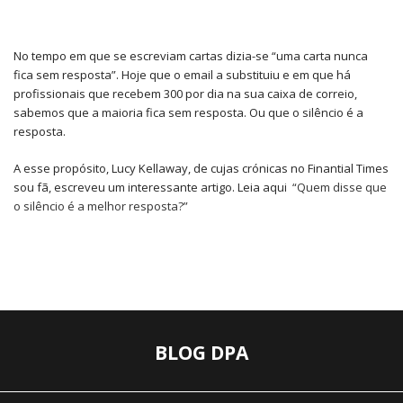
No tempo em que se escreviam cartas dizia-se “uma carta nunca
fica sem resposta”. Hoje que o email a substituiu e em que há
profissionais que recebem 300 por dia na sua caixa de correio,
sabemos que a maioria fica sem resposta. Ou que o silêncio é a
resposta.
A esse propósito, Lucy Kellaway, de cujas crónicas no Finantial Times
sou fã, escreveu um interessante artigo. Leia aqui
“Quem disse que
o silêncio é a melhor resposta?”
BLOG DPA