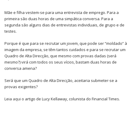
Mãe e filha vestem-se para uma entrevista de emprego. Para a
primeira são duas horas de uma simpática conversa. Para a
segunda são alguns dias de entrevistas individuais, de grupo e de
testes.
Porque é que para se recrutar um jovem, que pode ser “moldado” à
imagem da empresa, se têm tantos cuidados e para se recrutar um
Quadro de Alta Direcção, que mesmo com provas dadas (será
mesmo?) virá com todos os seus vícios, bastam duas horas de
conversa amena?
Será que um Quadro de Alta Direcção, aceitaria submeter-se a
provas exigentes?
Leia
aqui
o artigo de Lucy Kellaway, colunista do Financial Times.