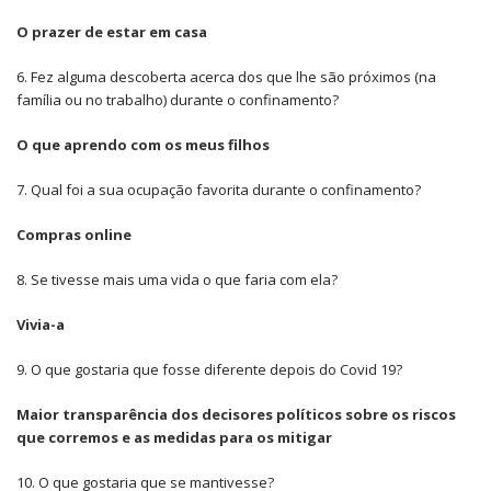
O prazer de estar em casa
6. Fez alguma descoberta acerca dos que lhe são próximos (na
família ou no trabalho) durante o confinamento?
O que aprendo com os meus filhos
7. Qual foi a sua ocupação favorita durante o confinamento?
Compras online
8. Se tivesse mais uma vida o que faria com ela?
Vivia-a
9. O que gostaria que fosse diferente depois do Covid 19?
Maior transparência dos decisores políticos sobre os riscos
que corremos e as medidas para os mitigar
10. O que gostaria que se mantivesse?