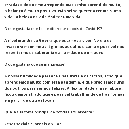
erradas e de que me arrependo mas tenho aprendido muito,
o balanço é muito positivo. Não sei se quereria ter mais uma
vida…a beleza da vida é só ter uma vida.
O que gostaria que fosse diferente depois do Covid 19?
A nível mundial, a Guerra que estamos a viver. No dia da
invasão vieram- me as lágrimas aos olhos, como é possível não
respeitarmos a soberania e a liberdade de um povo.
O que gostaria que se mantivesse?
A nossa humildade perante a natureza e os factos, acho que
aprendemos muito com esta pandemia, e que precisamos uns
dos outros para sermos felizes. A flexibilidade a nivel laboral,
ficou demonstrado que é possivel trabalhar de outras formas
e a partir de outros locais.
Qual a sua fonte principal de notícias actualmente?
Reses sociais e jornais on-line.