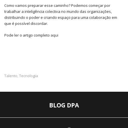
Como vamos preparar esse caminho? Podemos começar por
trabalhar a inteligência colectiva no mundo das organizações,
distribuindo o poder e criando espaço para uma colaboração em
que é possível discordar.
Pode ler o artigo completo
aqui
Talento
Tecnologia
,
BLOG DPA