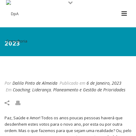
2023
2023
Por
Dalila Pinto de Almeida
Publicado em
6 de Janeiro, 2023
Em
Coaching
,
Liderança
,
Planeamento e Gestão de Prioridades
Paz, Saúde e Amor! Todos os anos poucas pessoas haverá que
desdenhem estes votos para o novo ano, por esta ou por outra
ordem. Mas o que fazemos para que sejam uma realidade? Ou, pelo